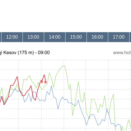
12:00
13:00
14:00
15:00
16:00
17:00