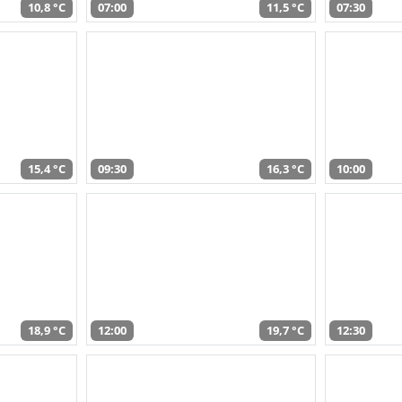
10,8 °C
07:00
11,5 °C
07:30
15,4 °C
09:30
16,3 °C
10:00
18,9 °C
12:00
19,7 °C
12:30