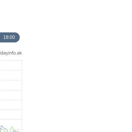
18:00