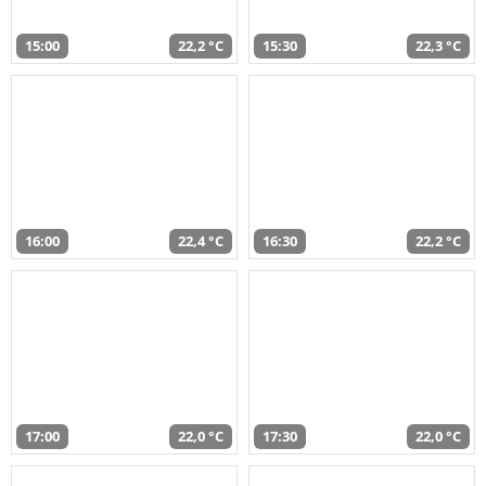
15:00
22,2 °C
15:30
22,3 °C
16:00
22,4 °C
16:30
22,2 °C
17:00
22,0 °C
17:30
22,0 °C