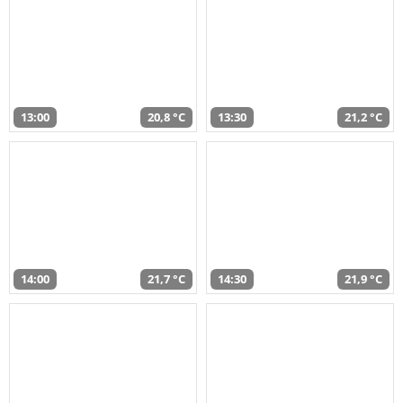
13:00
20,8 °C
13:30
21,2 °C
14:00
21,7 °C
14:30
21,9 °C