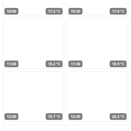
10:00
17,2 °C
10:30
17,9 °C
11:00
18,2 °C
11:30
18,9 °C
12:00
19,7 °C
12:30
20,2 °C