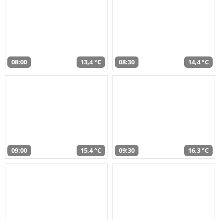
08:00
13,4 °C
08:30
14,4 °C
09:00
15,4 °C
09:30
16,3 °C