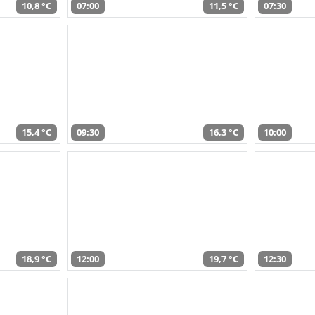
10,8 °C
07:00
11,5 °C
07:30
15,4 °C
09:30
16,3 °C
10:00
18,9 °C
12:00
19,7 °C
12:30