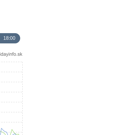
18:00