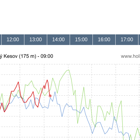
12:00
13:00
14:00
15:00
16:00
17:00