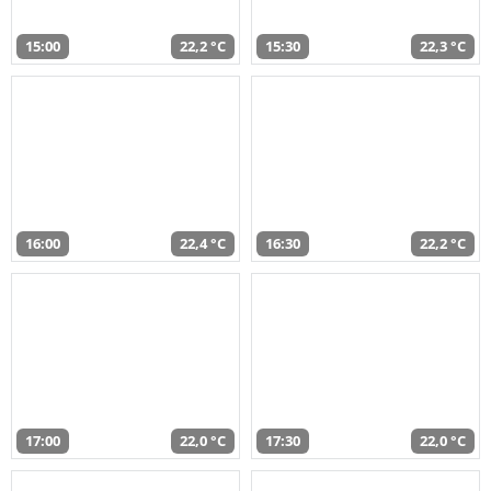
15:00
22,2 °C
15:30
22,3 °C
16:00
22,4 °C
16:30
22,2 °C
17:00
22,0 °C
17:30
22,0 °C