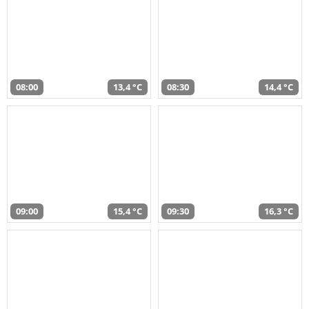
08:00
13,4 °C
08:30
14,4 °C
09:00
15,4 °C
09:30
16,3 °C