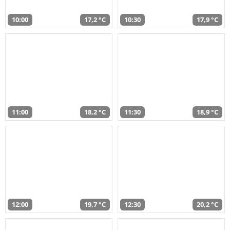
10:00
17,2 °C
10:30
17,9 °C
11:00
18,2 °C
11:30
18,9 °C
12:00
19,7 °C
12:30
20,2 °C