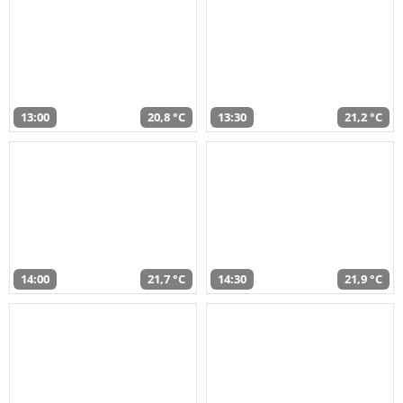
13:00
20,8 °C
13:30
21,2 °C
14:00
21,7 °C
14:30
21,9 °C