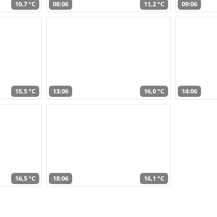
10,7 °C
08:06
11,2 °C
09:06
15,5 °C
13:06
16,0 °C
14:06
16,5 °C
18:06
16,1 °C