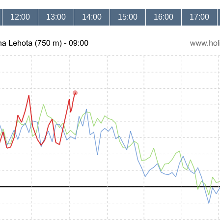
12:00
13:00
14:00
15:00
16:00
17:00