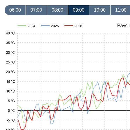
06:00
07:00
08:00
09:00
10:00
11:00