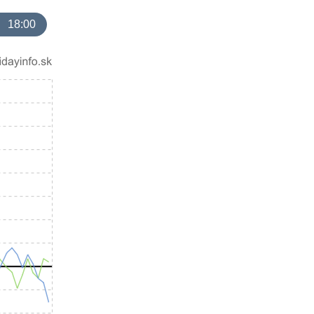
18:00