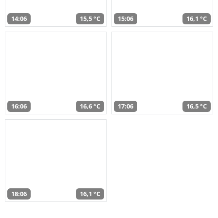
14:06
15,5 °C
15:06
16,1 °C
16:06
16,6 °C
17:06
16,5 °C
18:06
16,1 °C