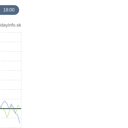
18:00