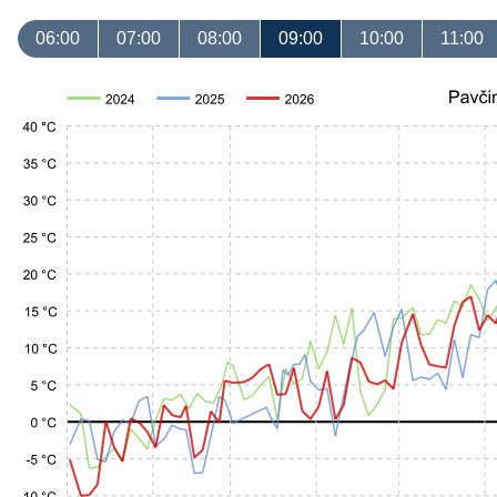
06:00
07:00
08:00
09:00
10:00
11:00