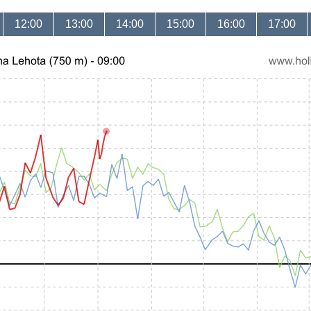
12:00
13:00
14:00
15:00
16:00
17:00