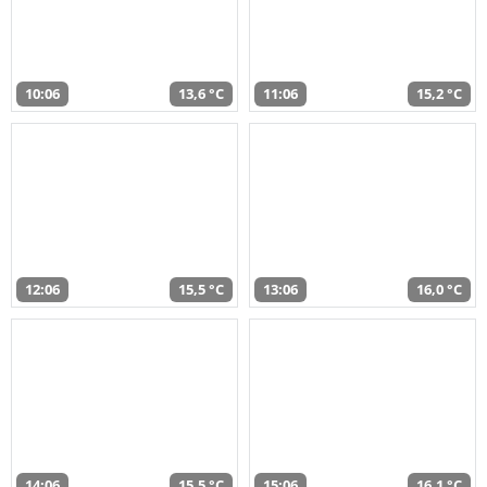
10:06
13,6 °C
11:06
15,2 °C
12:06
15,5 °C
13:06
16,0 °C
14:06
15,5 °C
15:06
16,1 °C