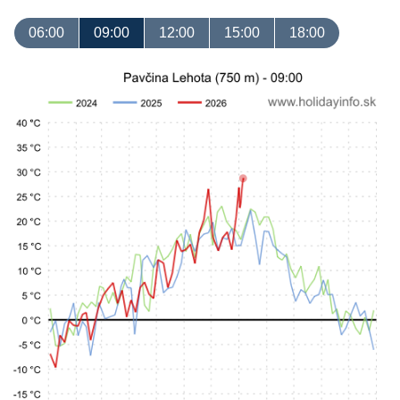
06:00
09:00
12:00
15:00
18:00