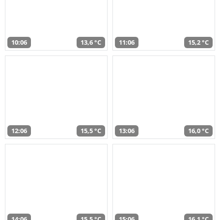
10:06
13,6 °C
11:06
15,2 °C
12:06
15,5 °C
13:06
16,0 °C
14:06
15,5 °C
15:06
16,1 °C