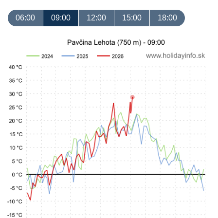
06:00
09:00
12:00
15:00
18:00