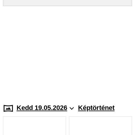
Kedd 19.05.2026
Képtörténet