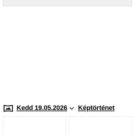
Kedd 19.05.2026
Képtörténet