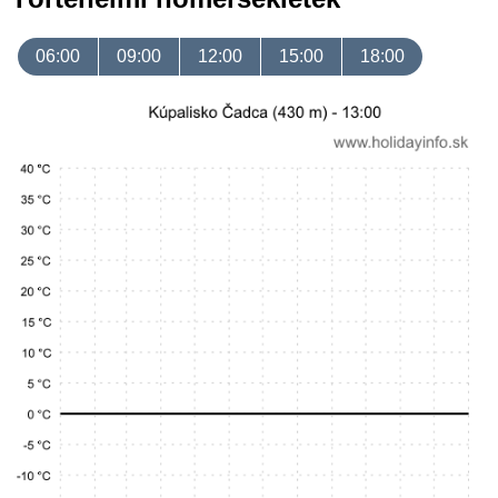
06:00
09:00
12:00
15:00
18:00