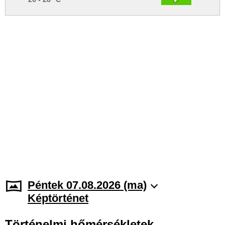
Péntek 07.08.2026 (ma)
Képtörténet
Történelmi hőmérsékletek