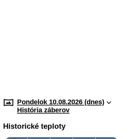
Pondelok 10.08.2026 (dnes)
História záberov
Historické teploty