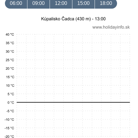
06:00
09:00
12:00
15:00
18:00