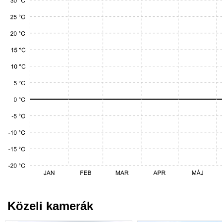
Közeli kamerák