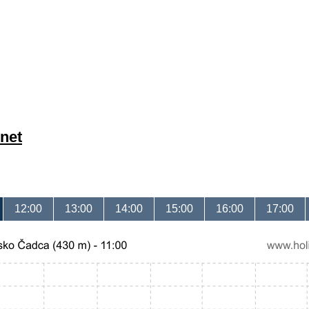
net
12:00
13:00
14:00
15:00
16:00
17:00