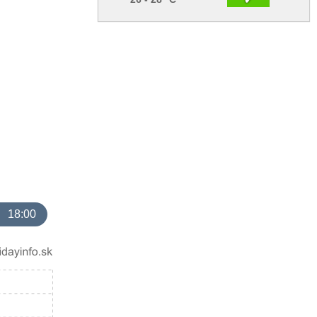
18:00