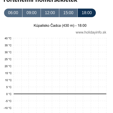
06:00
09:00
12:00
15:00
18:00