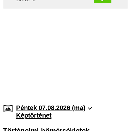
Péntek 07.08.2026 (ma)
Képtörténet
Történelmi hőmérsékletek