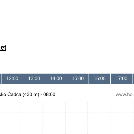
et
12:00
13:00
14:00
15:00
16:00
17:00