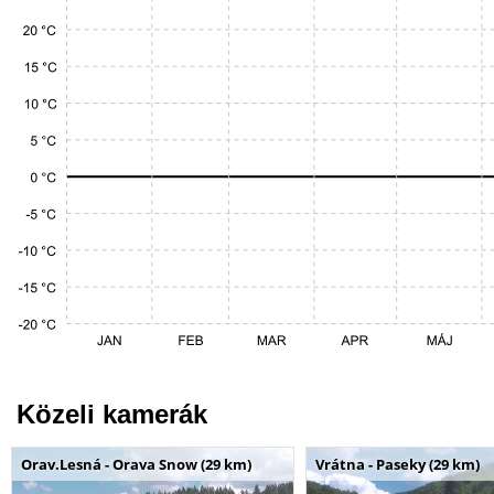
Közeli kamerák
Orav.Lesná - Orava Snow (29 km)
Vrátna - Paseky (29 km)