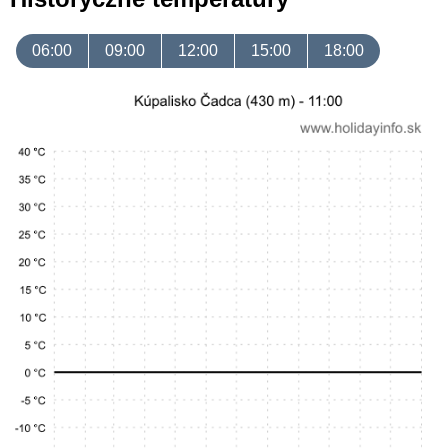
06:00
09:00
12:00
15:00
18:00