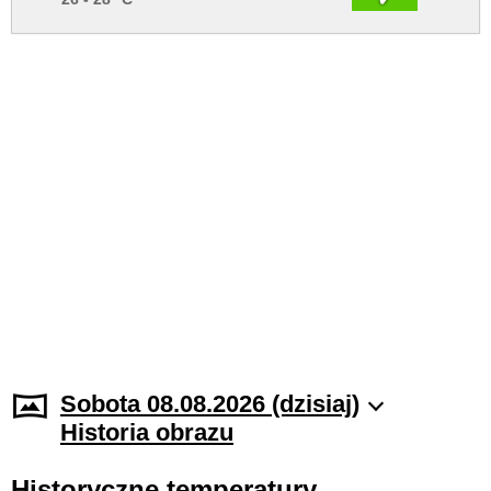
Sobota 08.08.2026 (dzisiaj)
Historia obrazu
Historyczne temperatury