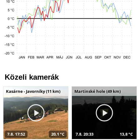
Közeli kamerák
Kasárne - Javorníky (11 km)
Martinské hole (49 km)
7.8. 17:52
20,1 °C
7.8. 20:33
13,8 °C