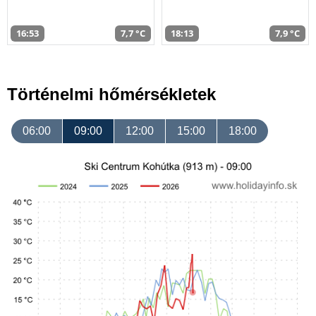
16:53
7,7 °C
18:13
7,9 °C
Történelmi hőmérsékletek
06:00
09:00
12:00
15:00
18:00