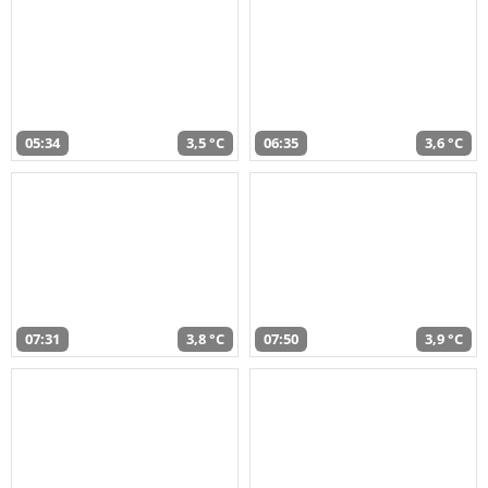
05:34
3,5 °C
06:35
3,6 °C
07:31
3,8 °C
07:50
3,9 °C