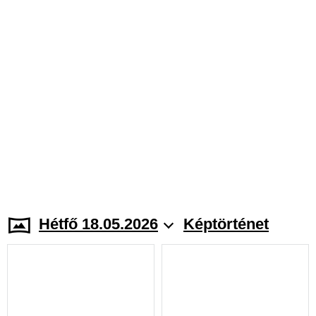
Hétfő 18.05.2026
Képtörténet