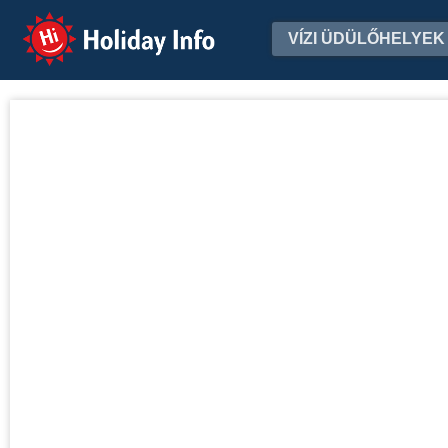
Holiday Info
VÍZI ÜDÜLŐHELYEK