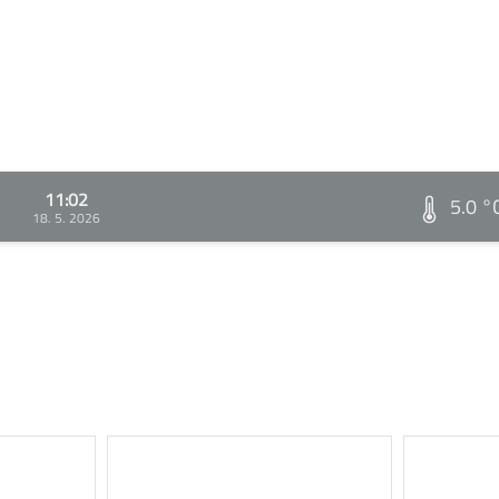
11:02
5.0 °
18. 5. 2026