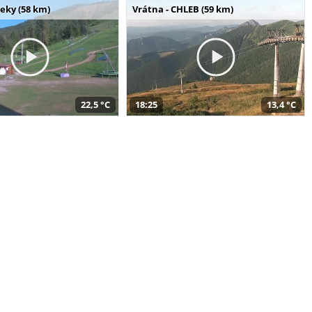
seky (58 km)
Vrátna - CHLEB (59 km)
22,5 °C
18:25
13,4 °C