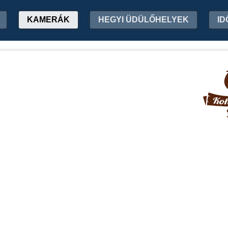
KAMERÁK
HEGYI ÜDÜLŐHELYEK
ID