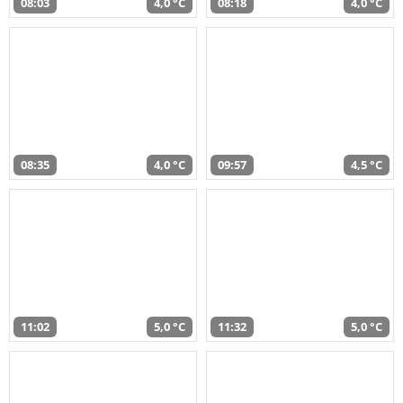
08:03
4,0 °C
08:18
4,0 °C
08:35
4,0 °C
09:57
4,5 °C
11:02
5,0 °C
11:32
5,0 °C