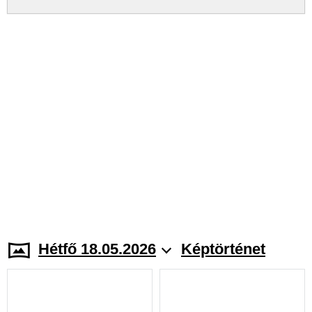
Hétfő 18.05.2026
Képtörténet