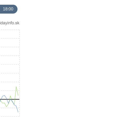
18:00