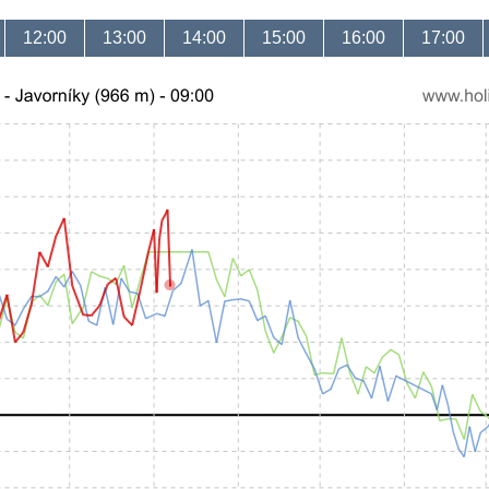
12:00
13:00
14:00
15:00
16:00
17:00