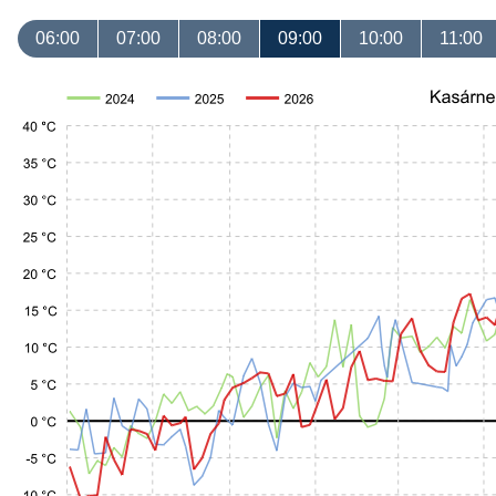
06:00
07:00
08:00
09:00
10:00
11:00