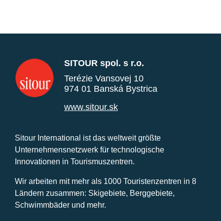
SITOUR spol. s r.o.
Terézie Vansovej 10
974 01 Banská Bystrica
www.sitour.sk
Sitour International ist das weltweit größte
Unternehmensnetzwerk für technologische
Innovationen in Tourismuszentren.
Wir arbeiten mit mehr als 1000 Touristenzentren in 8
Ländern zusammen: Skigebiete, Berggebiete,
Schwimmbäder und mehr.