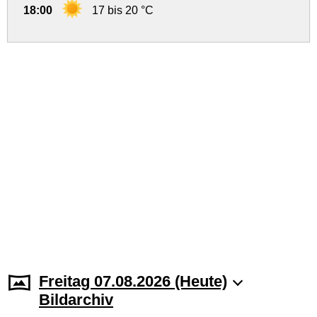
18:00
17 bis 20 °C
Freitag 07.08.2026 (Heute)
Bildarchiv