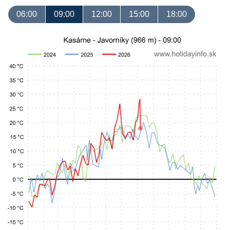
06:00
09:00
12:00
15:00
18:00