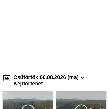
Csütörtök 06.08.2026 (ma)
Képtörténet