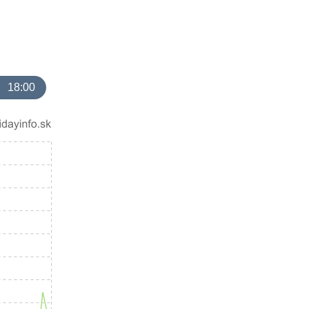
18:00