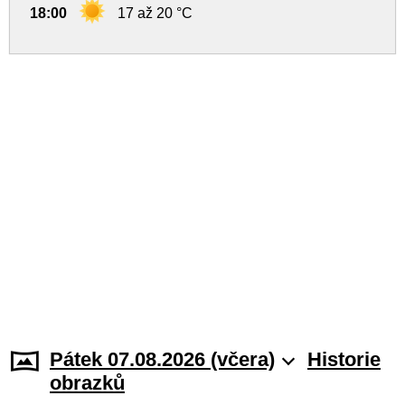
18:00
17 až 20 °C
Pátek 07.08.2026 (včera)
Historie
obrazků