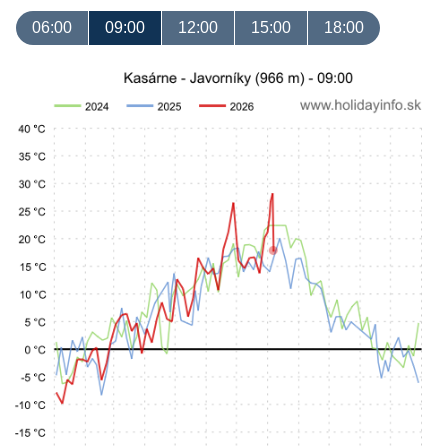
06:00
09:00
12:00
15:00
18:00