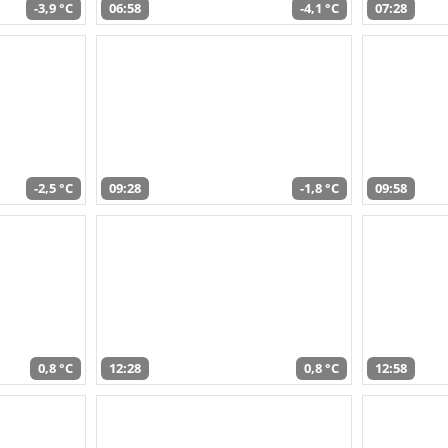
-3,9 °C
06:58
-4,1 °C
07:28
-2,5 °C
09:28
-1,8 °C
09:58
0,8 °C
12:28
0,8 °C
12:58