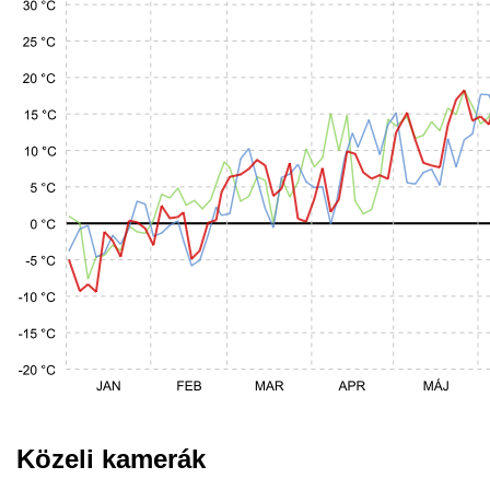
Közeli kamerák