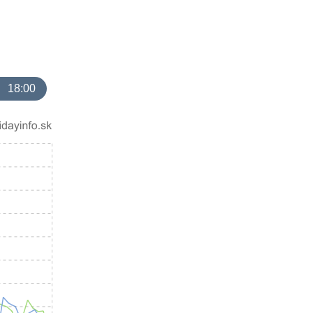
18:00