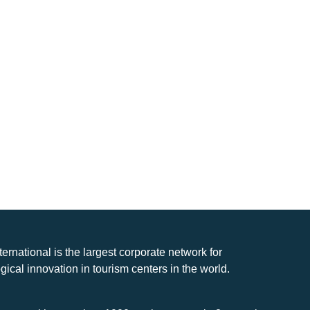
nternational is the largest corporate network for
gical innovation in tourism centers in the world.