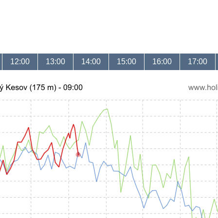
12:00
13:00
14:00
15:00
16:00
17:00