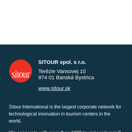
SITOUR spol. s r.o.
Terézie Vansovej 10
974 01 Banská Bystrica
www.sitour.sk
Sitour International is the largest corporate network for
technological innovation in tourism centers in the
world.