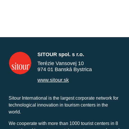
SITOUR spol. s r.o.
Terézie Vansovej 10
974 01 Banská Bystrica
www.sitour.sk
Sitour International is the largest corporate network for
technological innovation in tourism centers in the
world.
We cooperate with more than 1000 tourist centers in 8