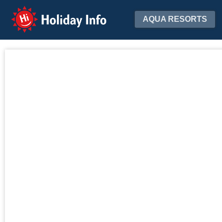
Holiday Info
AQUA RESORTS