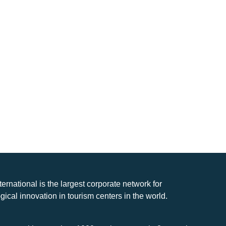
nternational is the largest corporate network for
gical innovation in tourism centers in the world.