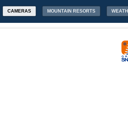
CAMERAS
MOUNTAIN RESORTS
WEAT