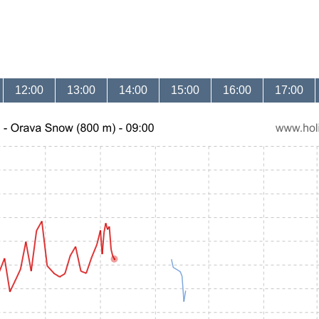
12:00
13:00
14:00
15:00
16:00
17:00