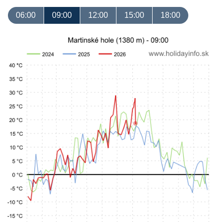
06:00
09:00
12:00
15:00
18:00