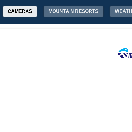
CAMERAS
MOUNTAIN RESORTS
WEAT