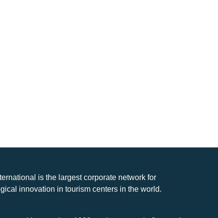
nternational is the largest corporate network for
gical innovation in tourism centers in the world.