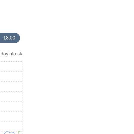
18:00