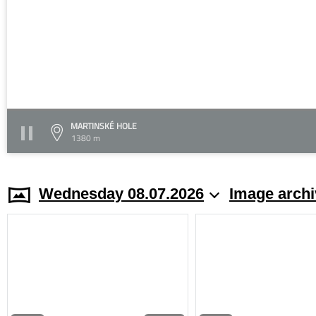
MARTINSKÉ HOLE
1380 m
Wednesday 08.07.2026
Image archi