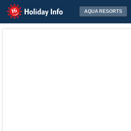
Holiday Info
AQUA RESORTS