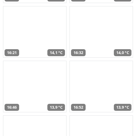
16:21
14,1 °C
16:32
14,0 °C
16:46
13,9 °C
16:52
13,9 °C