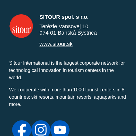
SITOUR spol. s r.o.
Terézie Vansovej 10
974 01 Banská Bystrica
www.sitour.sk
Sitour International is the largest corporate network for
technological innovation in tourism centers in the
world.
We cooperate with more than 1000 tourist centers in 8
countries: ski resorts, mountain resorts, aquaparks and
more.