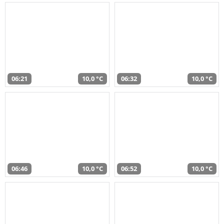
06:21
10,0 °C
06:32
10,0 °C
06:46
10,0 °C
06:52
10,0 °C