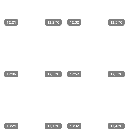
12:21
12,2 °C
12:32
12,3 °C
12:46
12,3 °C
12:52
12,3 °C
13:21
13,1 °C
13:32
13,4 °C