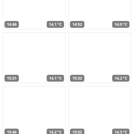
14:46
14,1 °C
14:52
14,0 °C
15:21
14,1 °C
15:32
14,2 °C
15:46
14,2 °C
15:52
14,3 °C