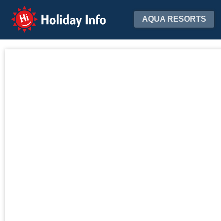
Holiday Info
AQUA RESORTS