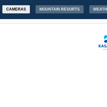
CAMERAS
MOUNTAIN RESORTS
WEAT