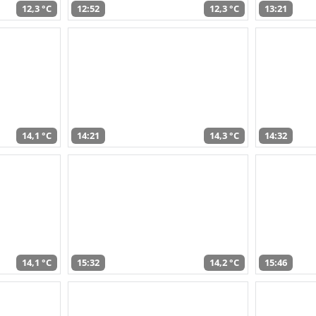
12,3 °C
12:52
12,3 °C
13:21
14,1 °C
14:21
14,3 °C
14:32
14,1 °C
15:32
14,2 °C
15:46