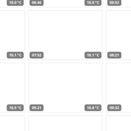
10,0 °C
06:46
10,0 °C
06:52
10,1 °C
07:52
10,1 °C
08:21
10,5 °C
09:21
10,8 °C
09:32