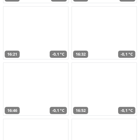
16:21
-0,1 °C
16:32
-0,1 °C
16:46
-0,1 °C
16:52
-0,1 °C