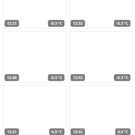
12:21
-0,3 °C
12:32
-0,3 °C
12:46
-0,3 °C
12:52
-0,3 °C
13:21
0,0 °C
13:32
0,0 °C