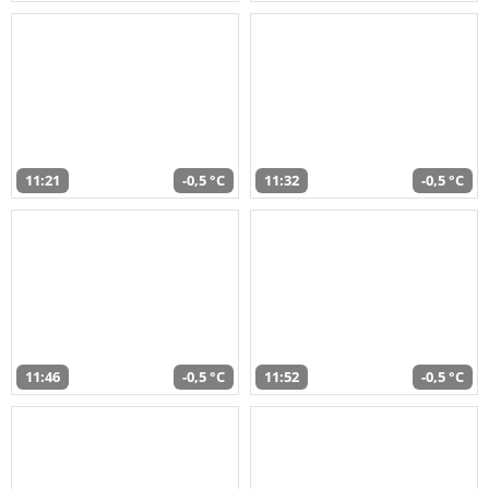
11:21
-0,5 °C
11:32
-0,5 °C
11:46
-0,5 °C
11:52
-0,5 °C