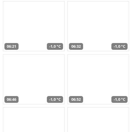
06:21
-1,0 °C
06:32
-1,0 °C
06:46
-1,0 °C
06:52
-1,0 °C