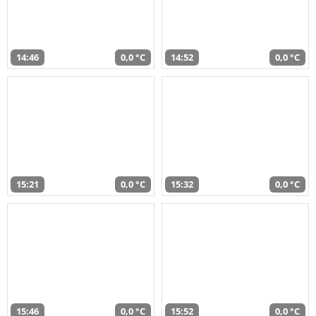
14:46
0,0 °C
14:52
0,0 °C
15:21
0,0 °C
15:32
0,0 °C
15:46
0,0 °C
15:52
0,0 °C