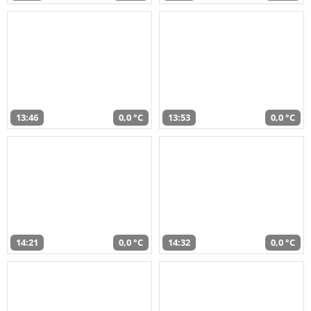
13:46
0,0 °C
13:53
0,0 °C
14:21
0,0 °C
14:32
0,0 °C