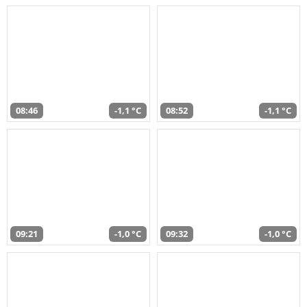
08:46
-1,1 °C
08:52
-1,1 °C
09:21
-1,0 °C
09:32
-1,0 °C