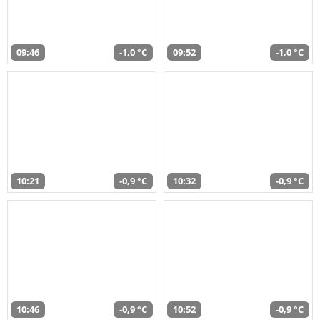
09:46
-1,0 °C
09:52
-1,0 °C
10:21
-0,9 °C
10:32
-0,9 °C
10:46
-0,9 °C
10:52
-0,9 °C