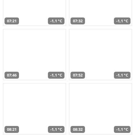
07:21
-1,1 °C
07:32
-1,1 °C
07:46
-1,1 °C
07:52
-1,1 °C
08:21
-1,1 °C
08:32
-1,1 °C