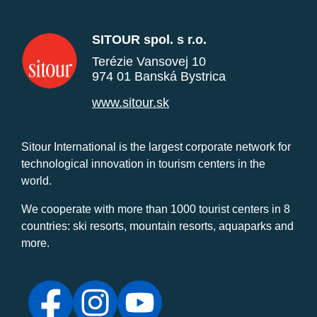
SITOUR spol. s r.o.
Terézie Vansovej 10
974 01 Banská Bystrica
www.sitour.sk
Sitour International is the largest corporate network for
technological innovation in tourism centers in the
world.
We cooperate with more than 1000 tourist centers in 8
countries: ski resorts, mountain resorts, aquaparks and
more.