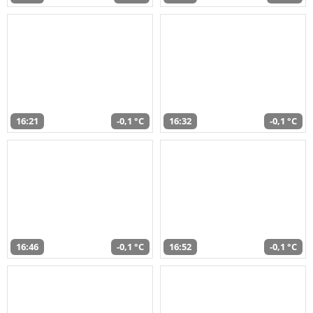
16:21
-0,1 °C
16:32
-0,1 °C
16:46
-0,1 °C
16:52
-0,1 °C