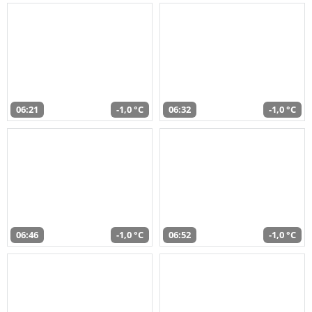
06:21
-1,0 °C
06:32
-1,0 °C
06:46
-1,0 °C
06:52
-1,0 °C