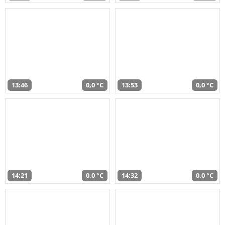
13:46
0,0 °C
13:53
0,0 °C
14:21
0,0 °C
14:32
0,0 °C