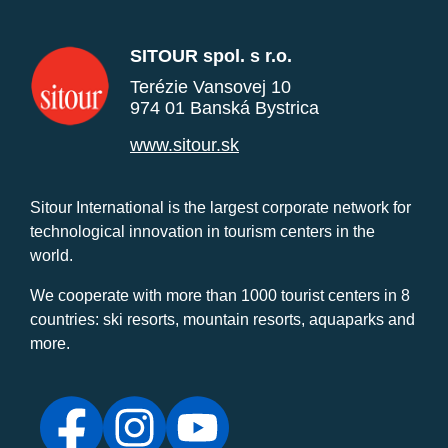
SITOUR spol. s r.o.
Terézie Vansovej 10
974 01 Banská Bystrica
www.sitour.sk
Sitour International is the largest corporate network for
technological innovation in tourism centers in the
world.
We cooperate with more than 1000 tourist centers in 8
countries: ski resorts, mountain resorts, aquaparks and
more.