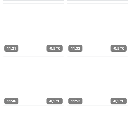
11:21
-0,5 °C
11:32
-0,5 °C
11:46
-0,5 °C
11:52
-0,5 °C