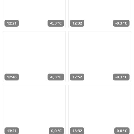
12:21
-0,3 °C
12:32
-0,3 °C
12:46
-0,3 °C
12:52
-0,3 °C
13:21
0,0 °C
13:32
0,0 °C