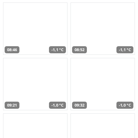
08:46
-1,1 °C
08:52
-1,1 °C
09:21
-1,0 °C
09:32
-1,0 °C