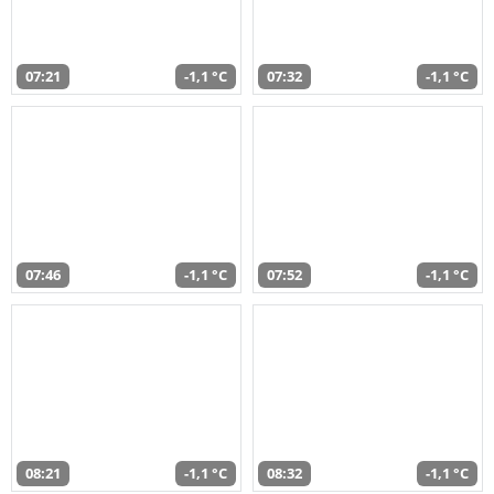
07:21
-1,1 °C
07:32
-1,1 °C
07:46
-1,1 °C
07:52
-1,1 °C
08:21
-1,1 °C
08:32
-1,1 °C