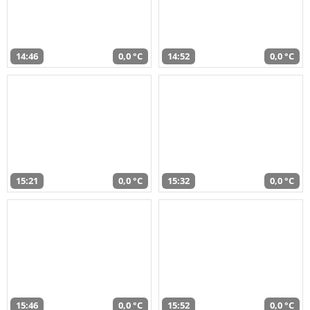
14:46
0,0 °C
14:52
0,0 °C
15:21
0,0 °C
15:32
0,0 °C
15:46
0,0 °C
15:52
0,0 °C