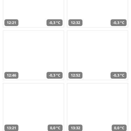
12:21
-0,3 °C
12:32
-0,3 °C
12:46
-0,3 °C
12:52
-0,3 °C
13:21
0,0 °C
13:32
0,0 °C