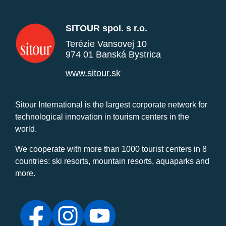
SITOUR spol. s r.o.
Terézie Vansovej 10
974 01 Banská Bystrica
www.sitour.sk
Sitour International is the largest corporate network for
technological innovation in tourism centers in the
world.
We cooperate with more than 1000 tourist centers in 8
countries: ski resorts, mountain resorts, aquaparks and
more.