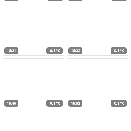
16:21
-0,1 °C
16:32
-0,1 °C
16:46
-0,1 °C
16:52
-0,1 °C