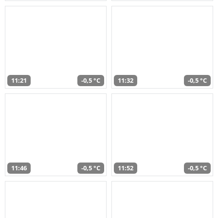
11:21
-0,5 °C
11:32
-0,5 °C
11:46
-0,5 °C
11:52
-0,5 °C