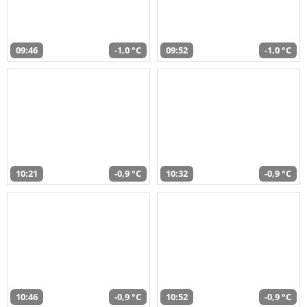
09:46
-1,0 °C
09:52
-1,0 °C
10:21
-0,9 °C
10:32
-0,9 °C
10:46
-0,9 °C
10:52
-0,9 °C