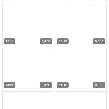
13:46
0,0 °C
13:53
0,0 °C
14:21
0,0 °C
14:32
0,0 °C