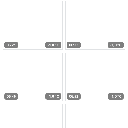
06:21
-1,0 °C
06:32
-1,0 °C
06:46
-1,0 °C
06:52
-1,0 °C