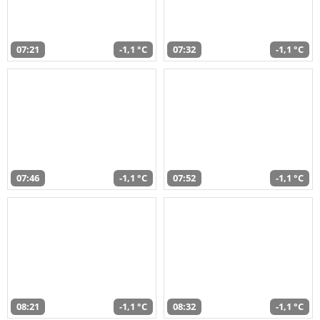
07:21
-1,1 °C
07:32
-1,1 °C
07:46
-1,1 °C
07:52
-1,1 °C
08:21
-1,1 °C
08:32
-1,1 °C