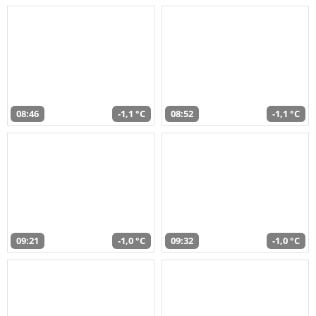
08:46
-1,1 °C
08:52
-1,1 °C
09:21
-1,0 °C
09:32
-1,0 °C