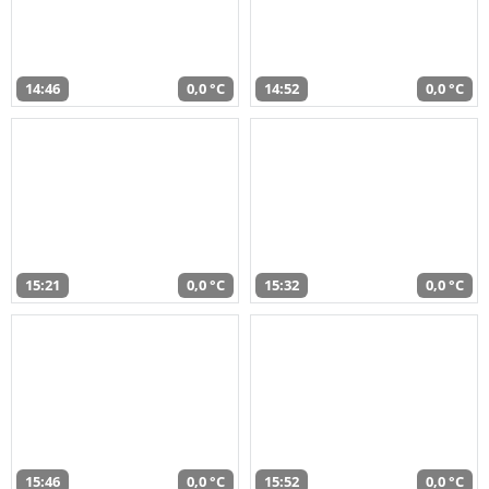
14:46
0,0 °C
14:52
0,0 °C
15:21
0,0 °C
15:32
0,0 °C
15:46
0,0 °C
15:52
0,0 °C