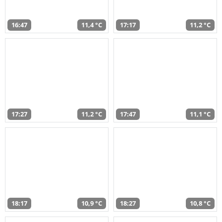
16:47
11,4 °C
17:17
11,2 °C
17:27
11,2 °C
17:47
11,1 °C
18:17
10,9 °C
18:27
10,8 °C