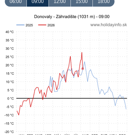
06:00
09:00
12:00
15:00
18:00