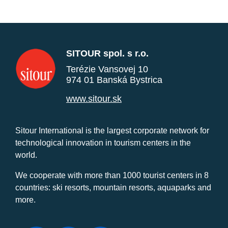
SITOUR spol. s r.o.
Terézie Vansovej 10
974 01 Banská Bystrica
www.sitour.sk
Sitour International is the largest corporate network for
technological innovation in tourism centers in the
world.
We cooperate with more than 1000 tourist centers in 8
countries: ski resorts, mountain resorts, aquaparks and
more.