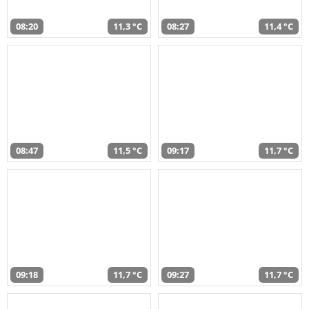
08:20
11,3 °C
08:27
11,4 °C
08:47
11,5 °C
09:17
11,7 °C
09:18
11,7 °C
09:27
11,7 °C