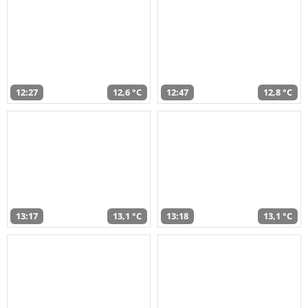
12:27
12,6 °C
12:47
12,8 °C
13:17
13,1 °C
13:18
13,1 °C