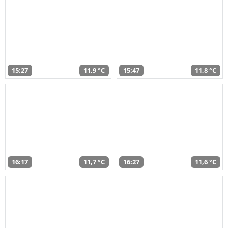
15:27
11,9 °C
15:47
11,8 °C
16:17
11,7 °C
16:27
11,6 °C