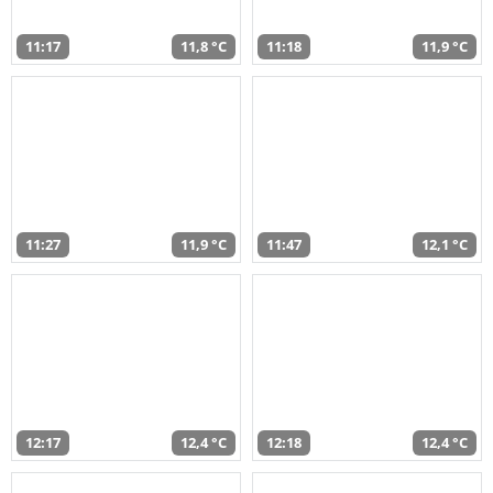
11:17
11,8 °C
11:18
11,9 °C
11:27
11,9 °C
11:47
12,1 °C
12:17
12,4 °C
12:18
12,4 °C