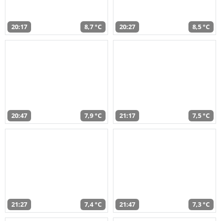
20:17
8,7 °C
20:27
8,5 °C
20:47
7,9 °C
21:17
7,5 °C
21:27
7,4 °C
21:47
7,3 °C