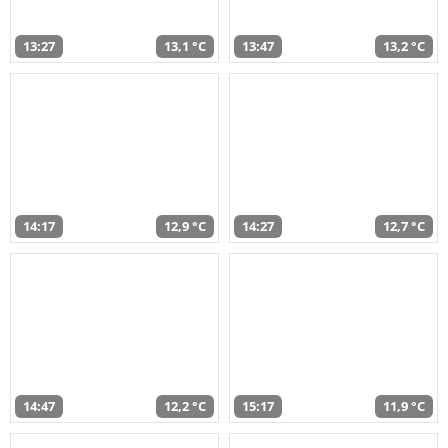
13:27
13,1 °C
13:47
13,2 °C
14:17
12,9 °C
14:27
12,7 °C
14:47
12,2 °C
15:17
11,9 °C