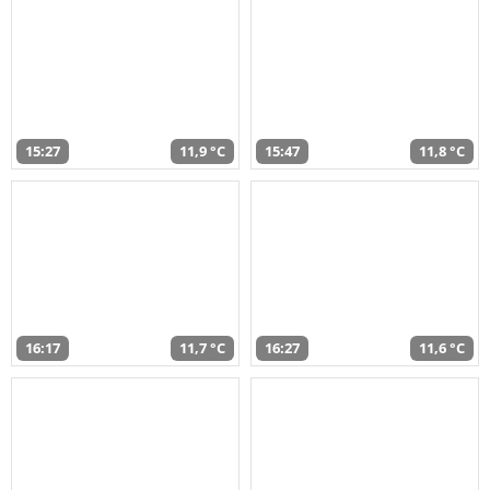
15:27
11,9 °C
15:47
11,8 °C
16:17
11,7 °C
16:27
11,6 °C