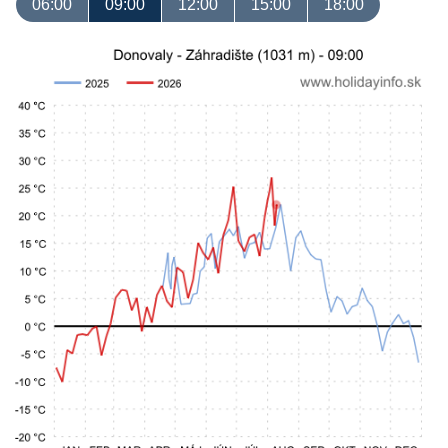
06:00
09:00
12:00
15:00
18:00