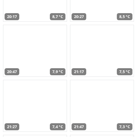
20:17
8,7 °C
20:27
8,5 °C
20:47
7,9 °C
21:17
7,5 °C
21:27
7,4 °C
21:47
7,3 °C