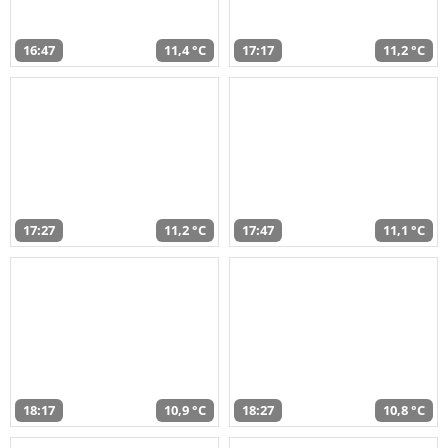
16:47
11,4 °C
17:17
11,2 °C
17:27
11,2 °C
17:47
11,1 °C
18:17
10,9 °C
18:27
10,8 °C