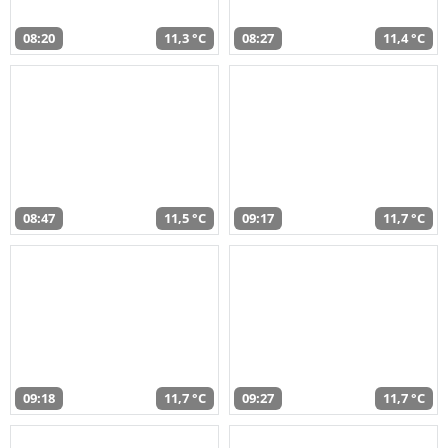
08:20
11,3 °C
08:27
11,4 °C
08:47
11,5 °C
09:17
11,7 °C
09:18
11,7 °C
09:27
11,7 °C