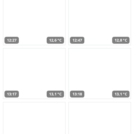
12:27
12,6 °C
12:47
12,8 °C
13:17
13,1 °C
13:18
13,1 °C