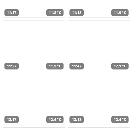
11:17
11,8 °C
11:18
11,9 °C
11:27
11,9 °C
11:47
12,1 °C
12:17
12,4 °C
12:18
12,4 °C