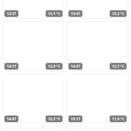
13:27
13,1 °C
13:47
13,2 °C
14:17
12,9 °C
14:27
12,7 °C
14:47
12,2 °C
15:17
11,9 °C