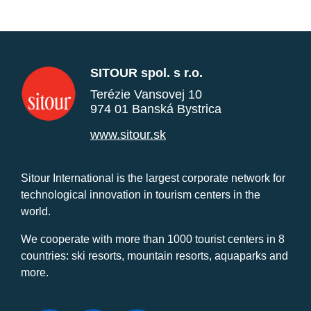
SITOUR spol. s r.o.
Terézie Vansovej 10
974 01 Banská Bystrica
www.sitour.sk
Sitour International is the largest corporate network for
technological innovation in tourism centers in the
world.
We cooperate with more than 1000 tourist centers in 8
countries: ski resorts, mountain resorts, aquaparks and
more.