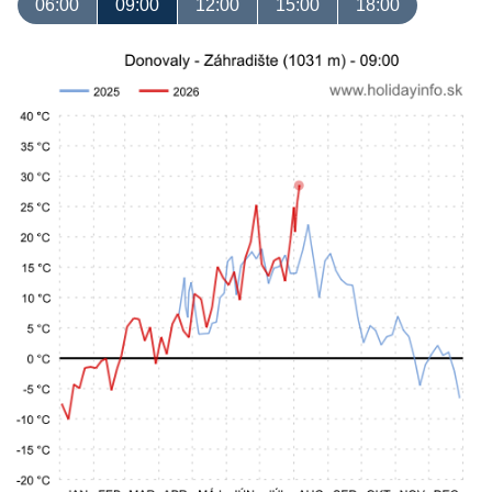
06:00
09:00
12:00
15:00
18:00