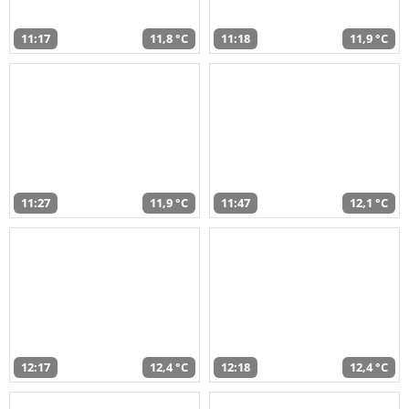
11:17
11,8 °C
11:18
11,9 °C
11:27
11,9 °C
11:47
12,1 °C
12:17
12,4 °C
12:18
12,4 °C