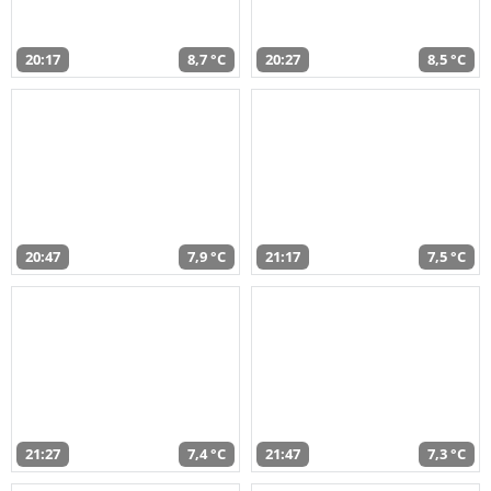
20:17
8,7 °C
20:27
8,5 °C
20:47
7,9 °C
21:17
7,5 °C
21:27
7,4 °C
21:47
7,3 °C