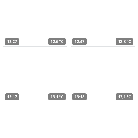
12:27
12,6 °C
12:47
12,8 °C
13:17
13,1 °C
13:18
13,1 °C