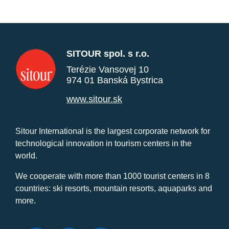
SITOUR spol. s r.o.
Terézie Vansovej 10
974 01 Banská Bystrica
www.sitour.sk
Sitour International is the largest corporate network for
technological innovation in tourism centers in the
world.
We cooperate with more than 1000 tourist centers in 8
countries: ski resorts, mountain resorts, aquaparks and
more.