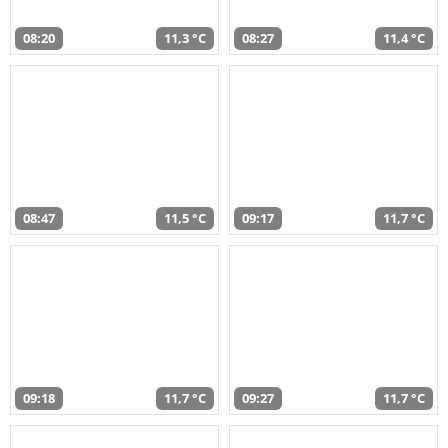
08:20
11,3 °C
08:27
11,4 °C
08:47
11,5 °C
09:17
11,7 °C
09:18
11,7 °C
09:27
11,7 °C