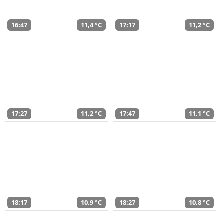
16:47
11,4 °C
17:17
11,2 °C
17:27
11,2 °C
17:47
11,1 °C
18:17
10,9 °C
18:27
10,8 °C