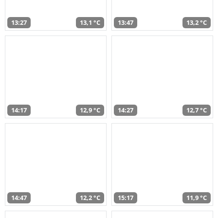
13:27
13,1 °C
13:47
13,2 °C
14:17
12,9 °C
14:27
12,7 °C
14:47
12,2 °C
15:17
11,9 °C