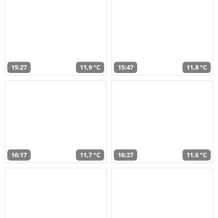
15:27
11,9 °C
15:47
11,8 °C
16:17
11,7 °C
16:27
11,6 °C