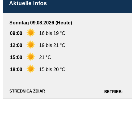
Aktuelle Infos
Sonntag 09.08.2026 (Heute)
09:00
16 bis 19 °C
12:00
19 bis 21 °C
15:00
21 °C
18:00
15 bis 20 °C
STREDNICA ŽDIAR
BETRIEB: