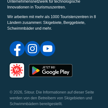
Unternehmensnetzwerk für technologische
Innovationen in Tourismuszentren.
Wir arbeiten mit mehr als 1000 Touristenzentren in 8
Ländern zusammen: Skigebiete, Berggebiete,
Schwimmbäder und mehr.
© 2026, Sitour. Die Informationen auf dieser Seite
werden von den Betreibern von Skigebieten und
Schwimmbädern bereitgestellt.