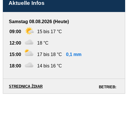
Aktuelle Infos
Samstag 08.08.2026 (Heute)
09:00
15 bis 17 °C
12:00
18 °C
15:00
17 bis 18 °C
0,1 mm
18:00
14 bis 16 °C
STREDNICA ŽDIAR
BETRIEB: