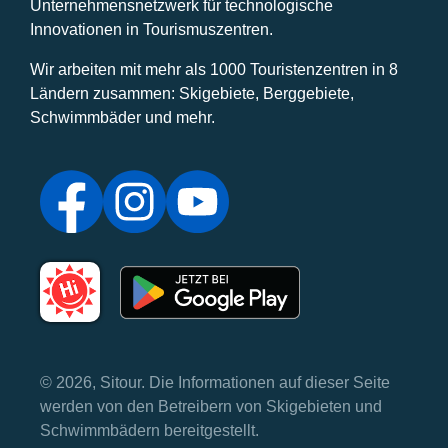
Unternehmensnetzwerk für technologische
Innovationen in Tourismuszentren.
Wir arbeiten mit mehr als 1000 Touristenzentren in 8
Ländern zusammen: Skigebiete, Berggebiete,
Schwimmbäder und mehr.
© 2026, Sitour. Die Informationen auf dieser Seite
werden von den Betreibern von Skigebieten und
Schwimmbädern bereitgestellt.