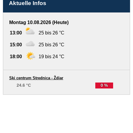
Aktuelle Infos
Montag 10.08.2026 (Heute)
13:00
25 bis 26 °C
15:00
25 bis 26 °C
18:00
19 bis 24 °C
Ski centrum Strednica - Ždiar
24.6 °C
0 %