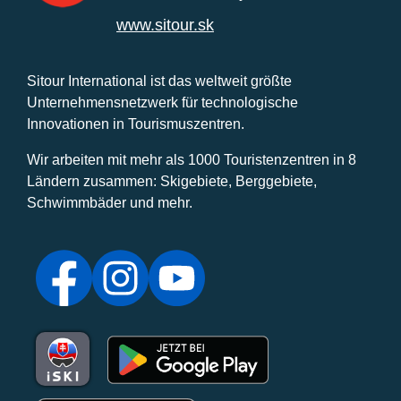
www.sitour.sk
Sitour International ist das weltweit größte
Unternehmensnetzwerk für technologische
Innovationen in Tourismuszentren.
Wir arbeiten mit mehr als 1000 Touristenzentren in 8
Ländern zusammen: Skigebiete, Berggebiete,
Schwimmbäder und mehr.