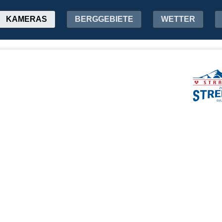
KAMERAS
BERGGEBIETE
WETTER