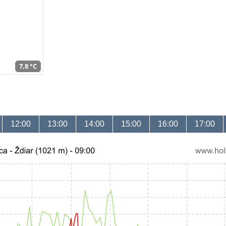
7,8 °C
12:00
13:00
14:00
15:00
16:00
17:00