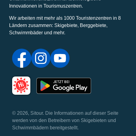
Innovationen in Tourismuszentren.
Wir arbeiten mit mehr als 1000 Touristenzentren in 8
Ländern zusammen: Skigebiete, Berggebiete,
Schwimmbäder und mehr.
© 2026, Sitour. Die Informationen auf dieser Seite
werden von den Betreibern von Skigebieten und
Schwimmbädern bereitgestellt.