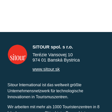
SITOUR spol. s r.o.
Terézie Vansovej 10
974 01 Banská Bystrica
www.sitour.sk
Sitour International ist das weltweit größte
Unternehmensnetzwerk für technologische
Innovationen in Tourismuszentren.
Wir arbeiten mit mehr als 1000 Touristenzentren in 8