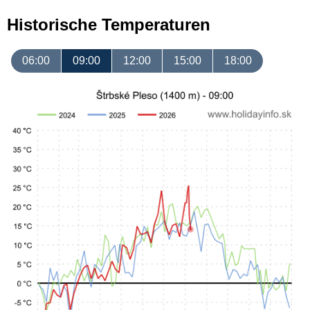
Historische Temperaturen
06:00
09:00
12:00
15:00
18:00