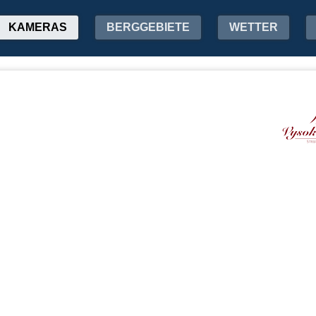
KAMERAS
BERGGEBIETE
WETTER