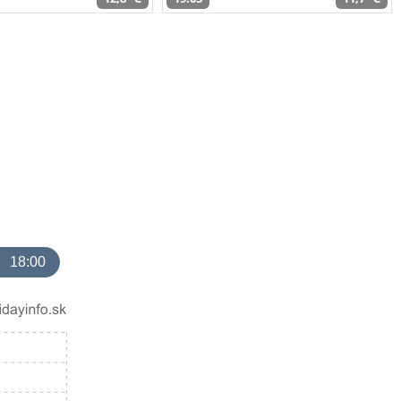
18:00