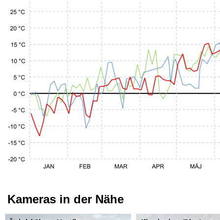
Kameras in der Nähe