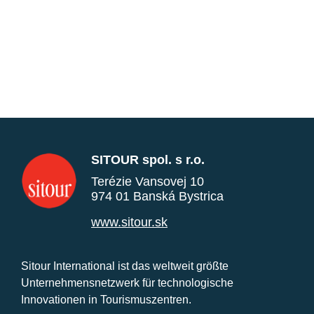
SITOUR spol. s r.o.
Terézie Vansovej 10
974 01 Banská Bystrica
www.sitour.sk
Sitour International ist das weltweit größte
Unternehmensnetzwerk für technologische
Innovationen in Tourismuszentren.