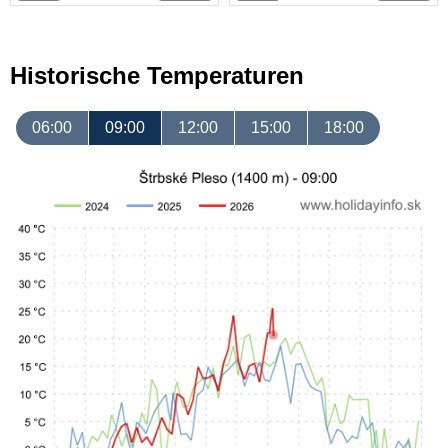
Historische Temperaturen
06:00
09:00
12:00
15:00
18:00