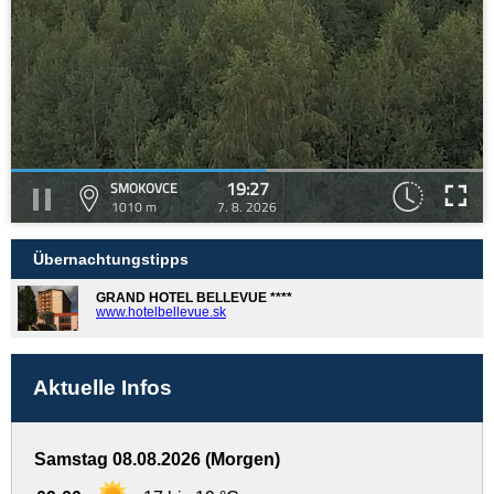
19:27
SMOKOVCE
1010 m
7. 8. 2026
Übernachtungstipps
GRAND HOTEL BELLEVUE ****
www.hotelbellevue.sk
Aktuelle Infos
Samstag 08.08.2026 (Morgen)