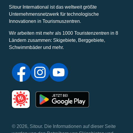
Sitour International ist das weltweit größte
Unternehmensnetzwerk für technologische
Innovationen in Tourismuszentren.
Wir arbeiten mit mehr als 1000 Touristenzentren in 8
Ländern zusammen: Skigebiete, Berggebiete,
Schwimmbäder und mehr.
© 2026, Sitour. Die Informationen auf dieser Seite